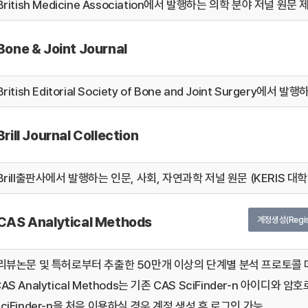
British Medicine Association에서 발행하는 의학 분야 저널 원문 
Bone & Joint Journal
British Editorial Society of Bone and Joint Surge
Brill Journal Collection
Brill출판사에서 발행하는 인문, 사회, 자연과학 저널 원문 (KERIS 대
CAS Analytical Methods
계정생성(Regis
리뷰논문 및 특허로부터 추출한 50만개 이상의 단계별 분석 프로토콜 데
AS Analytical Methods는 기존 CAS SciFinder-n 아이디와 
SciFinder-n을 처음 이용하실 경우 계정 생성 후 로그인 가능