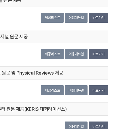
저널 원문 제공
제공리스트
이용매뉴얼
바로가기
의 저널 원문 제공
제공리스트
이용매뉴얼
바로가기
원문 및 Physical Reviews 제공
제공리스트
이용매뉴얼
바로가기
부터 원문 제공(KERIS 대학라이선스)
이용매뉴얼
바로가기