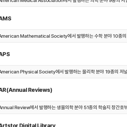
American Medical Association에서 발행하는 의학 분야 9종의 
AMS
American Mathematical Society에서 발행하는 수학 분야 10종
APS
American Physical Society에서 발행하는 물리학 분야 19종의 저널 
AR(Annual Reviews)
Annual Review에서 발행하는 생물의학 분야 51종의 학술지 창간호
Artstor Digital Library