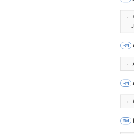
국외
국외
국외