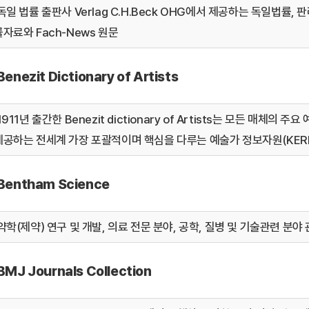
독일 법률 출판사 Verlag C.H.Beck OHG에서 제공하는 독일법률, 
률자료와 Fach-News 원문
Benezit Dictionary of Artists
1911년 출간한 Benezit dictionary of Artists는 모든 매
제공하는 전세계 가장 포괄적이며 핵심을 다루는 예술가 정보자원(KER
Bentham Science
약학(제약) 연구 및 개발, 의료 전문 분야, 공학, 질병 및 기술관련 분야 
BMJ Journals Collection