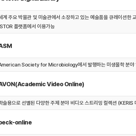
세계 주요 박물관 및 미술관에서 소장하고 있는 예술품을 큐레이션한 교육
JSTOR 플랫폼에서 이용가능
ASM
American Society for Microbiology에서 발행하는 미생물학 분
AVON(Academic Video Online)
학술용으로 선별된 다양한 주제 분야 비디오 스트리밍 컬렉션 (KERIS
beck-online