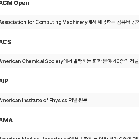
ACM Open
Association for Computing Machinery에서 제공하는 컴퓨
ACS
American Chemical Society에서 발행하는 화학 분야 49종의 저
AIP
merican Institute of Physics 저널 원문
AMA