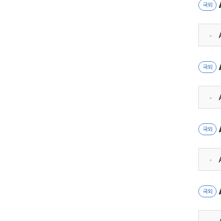
국외
국외
국외
A
국외