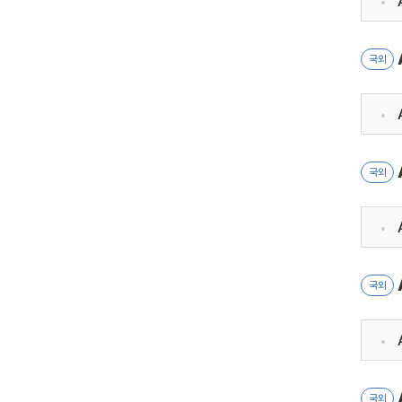
국외
국외
국외
국외