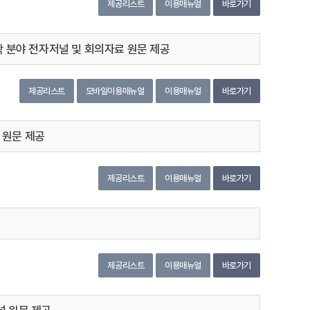
제공리스트
이용매뉴얼
바로가기
터 공학 분야 전자저널 및 회의자료 원문 제공
제공리스트
모바일이용매뉴얼
이용매뉴얼
바로가기
널 원문 제공
제공리스트
이용매뉴얼
바로가기
제공리스트
이용매뉴얼
바로가기