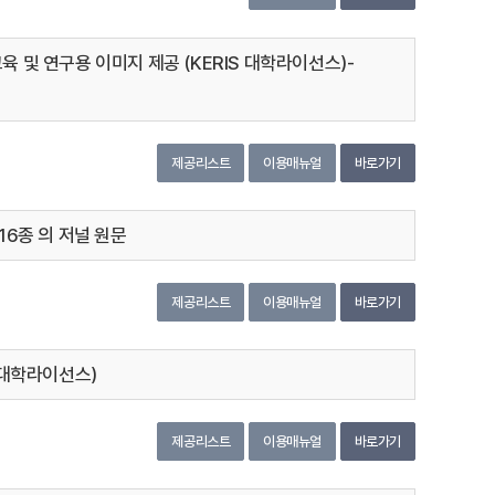
 및 연구용 이미지 제공 (KERIS 대학라이선스)-
제공리스트
이용매뉴얼
바로가기
야 16종 의 저널 원문
제공리스트
이용매뉴얼
바로가기
 대학라이선스)
제공리스트
이용매뉴얼
바로가기