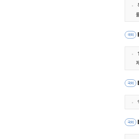
국외
국외
국외