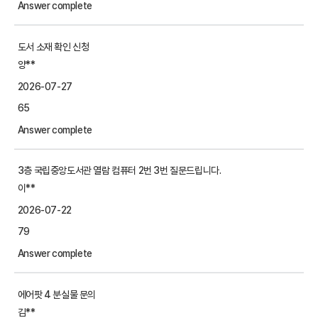
Answer complete
도서 소재 확인 신청
양**
2026-07-27
65
Answer complete
3층 국립중앙도서관 열람 컴퓨터 2번 3번 질문드립니다.
이**
2026-07-22
79
Answer complete
에어팟 4 분실물 문의
김**