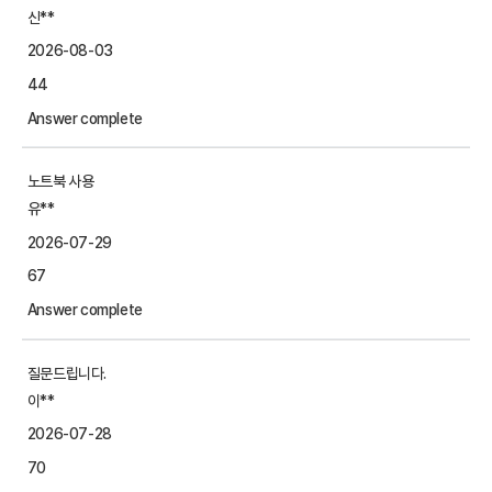
신**
2026-08-03
44
Answer complete
노트북 사용
유**
2026-07-29
67
Answer complete
질문드립니다.
이**
2026-07-28
70