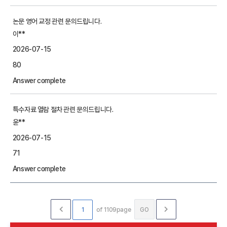
논문 영어 교정 관련 문의드립니다.
이**
2026-07-15
80
Answer complete
특수자료 열람 절차 관련 문의드립니다.
윤**
2026-07-15
71
Answer complete
of 1109page
GO