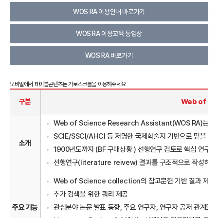
WOS RA 이용안내 바로가기
WOS RA 이용교육 동영상
WOS RA 바로가기
구분
Web of Sc
Web of Science Research Assistant(WOS 
SCIE/SSCI/AHCI 등 저명한 국제학술지 기반으로 믿을 수
소개
1900년도까지 (BF 구매상황 ) 선행연구 검토로 핵심 연구
선행연구(literature reivew) 결과를 구조적으로 작성해
Web of Science collection의 참고문헌 기반 결과 제공
추가 검색을 위한 쿼리 제공
주요 기능
관심분야 논문 발표 동향, 주요 연구자, 연구자 공저 관계도 