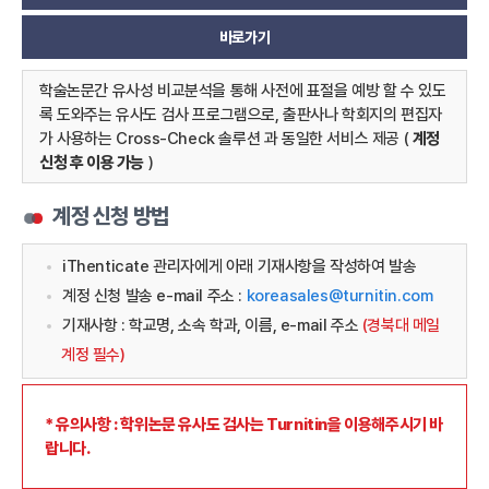
바로가기
학술논문간 유사성 비교분석을 통해 사전에 표절을 예방 할 수 있도
록 도와주는 유사도 검사 프로그램으로, 출판사나 학회지의 편집자
가 사용하는 Cross-Check 솔루션 과 동일한 서비스 제공 (
계정
신청 후 이용 가능
)
계정 신청 방법
iThenticate 관리자에게 아래 기재사항을 작성하여 발송
계정 신청 발송 e-mail 주소 :
koreasales@turnitin.com
기재사항 : 학교명, 소속 학과, 이름, e-mail 주소
(경북대 메일
계정 필수)
* 유의사항 : 학위논문 유사도 검사는 Turnitin을 이용해주시기 바
랍니다.