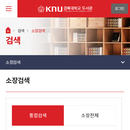
로그인
검색
소장검색
H
검색
소장검색
소장검색