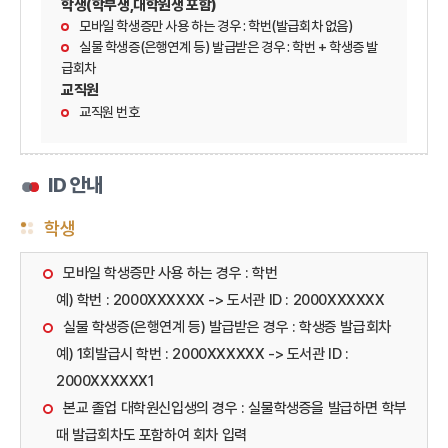
학생(학부생,대학원생 포함)
모바일 학생증만 사용 하는 경우 : 학번(발급회차 없음)
실물 학생증(은행연계 등) 발급받은 경우 : 학번 + 학생증 발
급회차
교직원
교직원 번호
ID 안내
학생
모바일 학생증만 사용 하는 경우 : 학번
예) 학번 : 2000XXXXXX -> 도서관 ID : 2000XXXXXX
실물 학생증(은행연계 등) 발급받은 경우 : 학생증 발급회차
예) 1회발급시 학번 : 2000XXXXXX -> 도서관 ID :
2000XXXXXX1
본교 졸업 대학원신입생의 경우 : 실물학생증을 발급하면 학부
때 발급회차도 포함하여 회차 입력