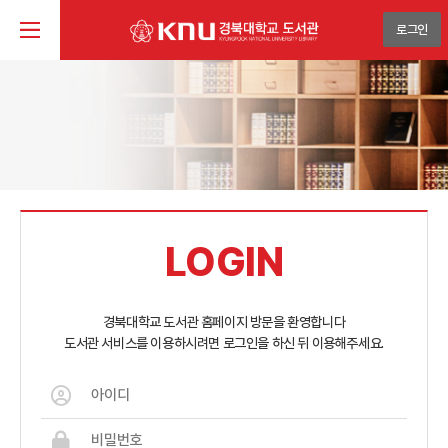
로그인
LOGIN
경북대학교 도서관 홈페이지 방문을 환영합니다
도서관 서비스를 이용하시려면 로그인을 하신 뒤 이용해주세요.