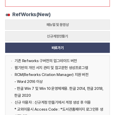
RefWorks(New)
메뉴얼 및 동영상
신규계정만들기
바로가기
기존 Refworks 구버전의 업그레이드 버전
웹기반의 개인 서지 관리 및 참고문헌 생성프로그램
RCM(Refworks Citation Manager) 지원 버전
- Word 2016 이상
- 한글 Win 7 및 Win 10 운영체제용. 한글 2014, 한글 2018,
한글 2020
신규 이용자 : 신규계정 만들기에서 계정 생성 후 이용
* 교외이용시 Access Code : *도서관홈페이지 로그인후 생