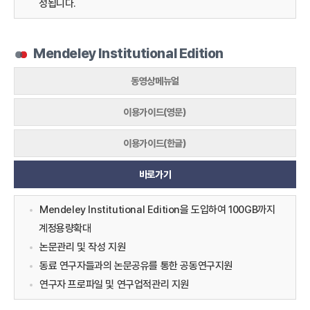
성됩니다.
Mendeley Institutional Edition
동영상메뉴얼
이용가이드(영문)
이용가이드(한글)
바로가기
Mendeley Institutional Edition을 도입하여 100GB까지
계정용량확대
논문관리 및 작성 지원
동료 연구자들과의 논문공유를 통한 공동연구지원
연구자 프로파일 및 연구업적관리 지원