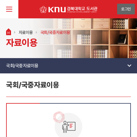
로그인
자료이용
국회/국중자료이용
H
자료이용
국회/국중자료이용
국회/국중자료이용