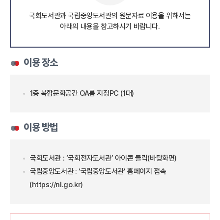
국회도서관과 국립중앙도서관의 원문자료 이용을 위해서는
아래의 내용을 참고하시기 바랍니다.
이용 장소
1층 복합문화공간 OA룸 지정PC (1대)
이용 방법
국회도서관 : ‘국회전자도서관’ 아이콘 클릭(바탕화면)
국립중앙도서관 : ‘국립중앙도서관’ 홈페이지 접속
(
https://nl.go.kr
)