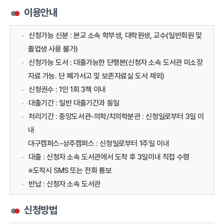
이용안내
신청가능 신분 : 본교 소속 학부생, 대학원생, 교수(일반회원 및
졸업생 사용 불가)
신청가능 도서 : 대출가능한 단행본(신청자 소속 도서관 미소장
자료 가능. 단 폐가서고 및 보존자료실 도서 제외)
신청권수 : 1인 1회 3책 이내
대출기간 : 일반 대출기간과 동일
처리기간 : 중앙도서관-의학/치의학분관 : 신청일로부터 3일 이
내
대구캠퍼스-상주캠퍼스 : 신청일로부터 1주일 이내
대출 : 신청자 소속 도서관에서 도착 후 3일이내 직접 수령
※도착시 SMS 또는 전화 통보
반납 : 신청자 소속 도서관
신청방법