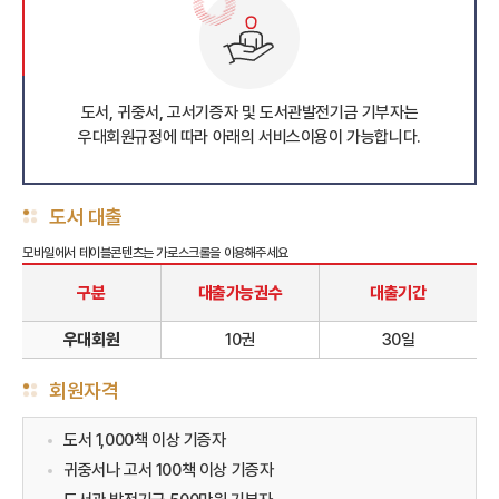
도서, 귀중서, 고서기증자 및 도서관발전기금 기부자는
우대회원규정에 따라 아래의 서비스이용이 가능합니다.
도서 대출
구분
대출가능권수
대출기간
우대회원
10권
30일
회원자격
도서 1,000책 이상 기증자
귀중서나 고서 100책 이상 기증자