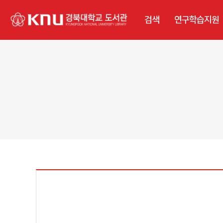
검색
연구학습지원