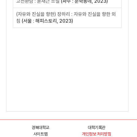
경북대학교
대학기록관
사이트맵
개인정보 처리방침