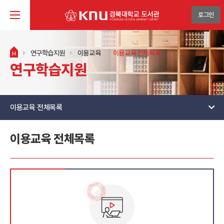
로그인
연구학습지원
이용교육
이용교육 전체목록
H
연구학습지원
이용교육 전체목록
이용교육 전체목록