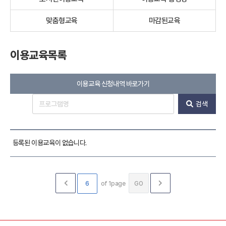
맞춤형교육
마감된교육
이용교육목록
이용교육 신청내역 바로가기
검색
등록된 이용교육이 없습니다.
of 1page
GO