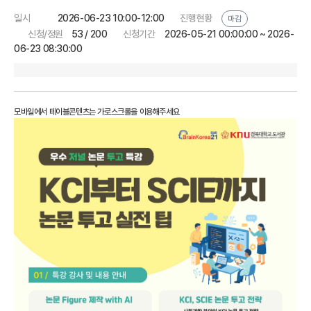
일시
2026-06-23 10:00-12:00
진행현황
마감
신청/정원
53 / 200
신청기간
2026-05-21 00:00:00 ~ 2026-
06-23 08:30:00