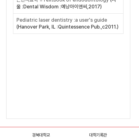
경북대학교
대학기록관