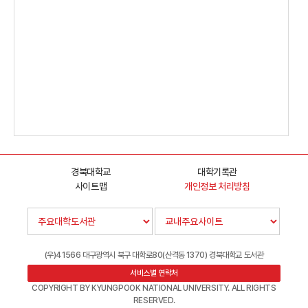
경북대학교
대학기록관
사이트맵
개인정보 처리방침
(우)41566 대구광역시 북구 대학로80(산격동 1370) 경북대학교 도서관
서비스별 연락처
COPYRIGHT BY KYUNGPOOK NATIONAL UNIVERSITY. ALL RIGHTS
RESERVED.