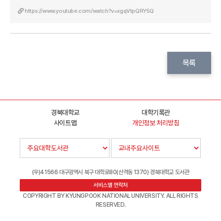
https://www.youtube.com/watch?v=xgqVtpQRY5Q
목록
경북대학교
대학기록관
사이트맵
개인정보 처리방침
(우)41566 대구광역시 북구 대학로80(산격동 1370) 경북대학교 도서관
서비스별 연락처
COPYRIGHT BY KYUNGPOOK NATIONAL UNIVERSITY. ALL RIGHTS
RESERVED.