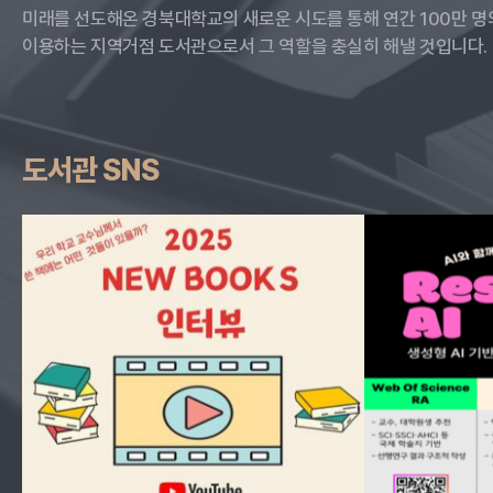
미래를 선도해온 경북대학교의 새로운 시도를 통해 연간 100만 명
이용하는 지역거점 도서관으로서 그 역할을 충실히 해낼 것입니다.
도서관 SNS