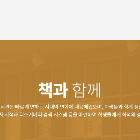
책과
함께
서관은 빠르게 변하는 시대의 변화에 대응해왔으며, 학생들과 함께 성
자 서적과 디스커버리 검색 시스템 등을 마련하여 학생들에게 최적의 