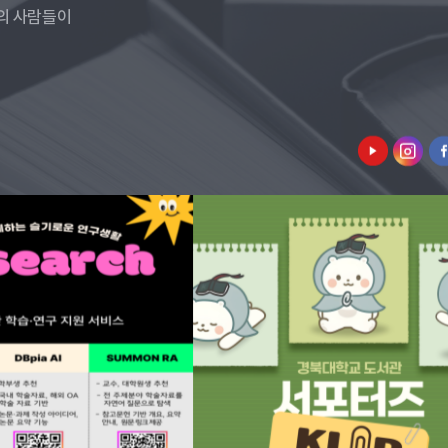
의 사람들이