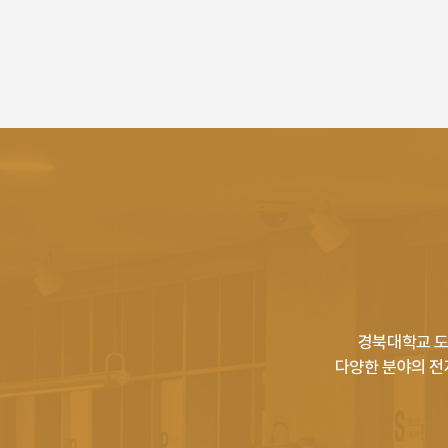
경북대학교 도
다양한 분야의 전