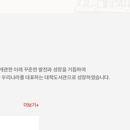
 개관한 이래 꾸준한 발전과 성장을 거듭하여
소장한 우리나라를 대표하는 대학도서관으로 성장하였습니다.
더보기+