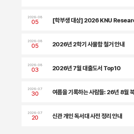
2026-08
05
2026-08
2026년 2학기 사물함 철거 안내
05
2026-08
2026년 7월 대출도서 Top10
03
2026-07
여름을 기록하는 사람들: 26년 8월
30
2026-07
신관 개인 독서대 사전 정리 안내
20