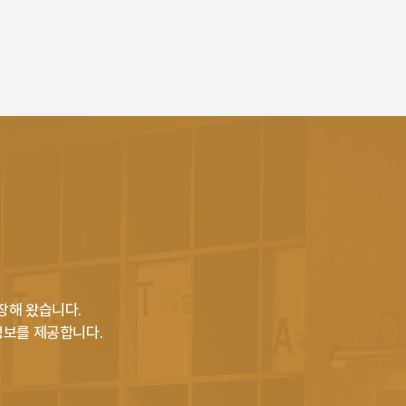
장해 왔습니다.
정보를 제공합니다.