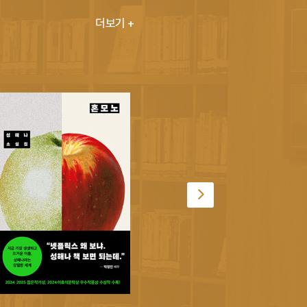
더보기 +