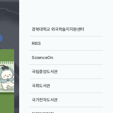
경북대학교 외국학술지지원센터
RISS
ScienceOn
국립중앙도서관
국회도서관
국가전자도서관